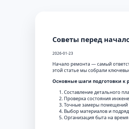
Советы перед начал
2026-01-23
Начало ремонта — самый ответств
этой статье мы собрали ключевы
Основные шаги подготовки к 
Составление детального пла
Проверка состояния инженер
Точные замеры помещений и
Выбор материалов и подряд
Организация быта на время