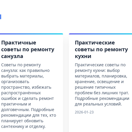
и
Практичные
Практические
советы по ремонту
советы по ремонту
санузла
кухни
Советы по ремонту
Практические советы по
санузла: как правильно
ремонту кухни: выбор
выбрать материалы,
материалов, планировка,
организовать
хранение, освещение и
пространство, избежать
решение типичных
распространённых
проблем без лишних трат.
ошибок и сделать ремонт
Подробные рекомендации
практичным и
для реальных условий.
долговечным. Подробные
2026-01-23
рекомендации для тех, кто
планирует обновить
сантехнику и отделку.