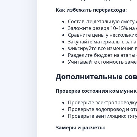
Как избежать перерасхода:
Составьте детальную смету 
Заложите резерв 10–15% на
Сравните цены у нескольких
Закупайте материалы с запа
Фиксируйте все изменения 
Разделите бюджет на этапы 
Учитывайте стоимость заме
Дополнительные сов
Проверка состояния коммуник
Проверьте электропроводку
Проверьте водопровод и от
Проверьте вентиляцию: тягу
Замеры и расчёты: