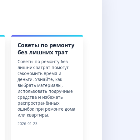
Советы по ремонту
без лишних трат
Советы по ремонту без
лишних затрат помогут
сэкономить время и
деньги. Узнайте, как
выбрать материалы,
использовать подручные
средства и избежать
распространённых
ошибок при ремонте дома
или квартиры.
2026-01-23