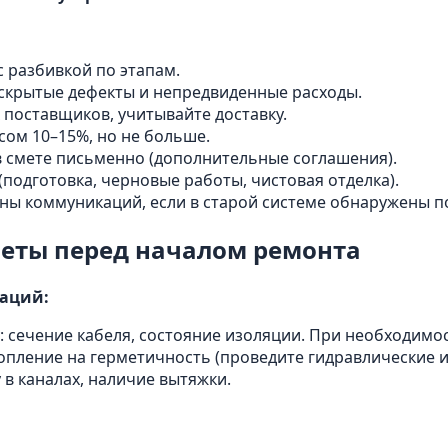
с разбивкой по этапам.
 скрытые дефекты и непредвиденные расходы.
 поставщиков, учитывайте доставку.
сом 10–15%, но не больше.
в смете письменно (дополнительные соглашения).
(подготовка, черновые работы, чистовая отделка).
ны коммуникаций, если в старой системе обнаружены п
еты перед началом ремонта
аций:
: сечение кабеля, состояние изоляции. При необходимо
опление на герметичность (проведите гидравлические и
 в каналах, наличие вытяжки.