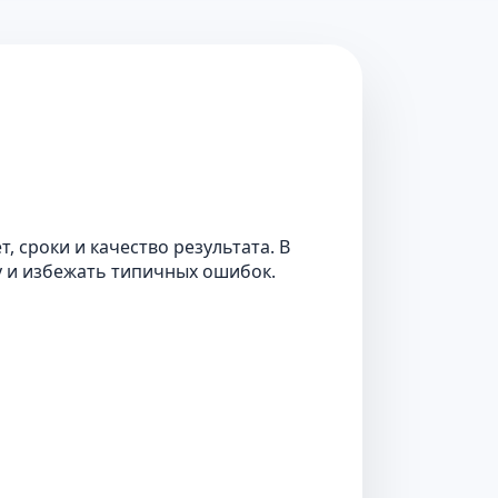
 сроки и качество результата. В
у и избежать типичных ошибок.