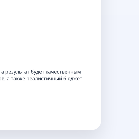
, а результат будет качественным
в, а также реалистичный бюджет