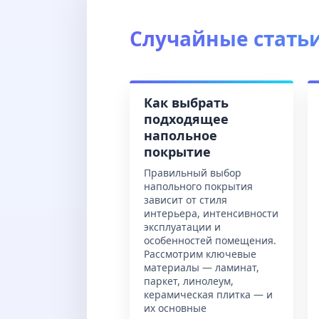
Случайные стать
Как выбрать
подходящее
напольное
покрытие
Правильный выбор
напольного покрытия
зависит от стиля
интерьера, интенсивности
эксплуатации и
особенностей помещения.
Рассмотрим ключевые
материалы — ламинат,
паркет, линолеум,
керамическая плитка — и
их основные