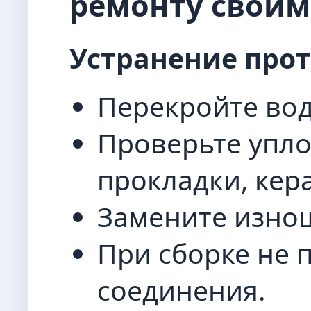
ремонту своим
Устранение прот
Перекройте вод
Проверьте упло
прокладки, кер
Замените изно
При сборке не 
соединения.