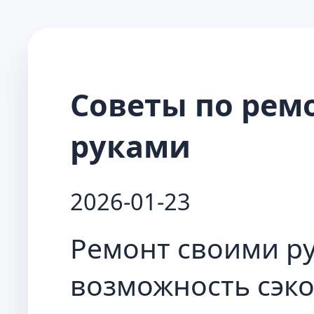
Советы по рем
руками
2026-01-23
Ремонт своими р
возможность сэк