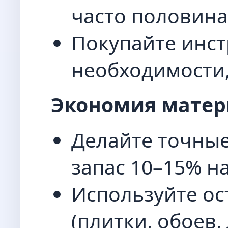
часто половина
Покупайте инст
необходимости,
Экономия матер
Делайте точные
запас 10–15% на
Используйте ос
(плитки, обоев,