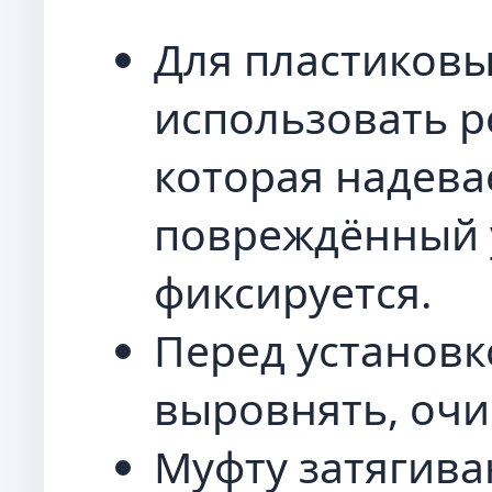
Для пластиковы
использовать р
которая надева
повреждённый 
фиксируется.
Перед установк
выровнять, очи
Муфту затягив