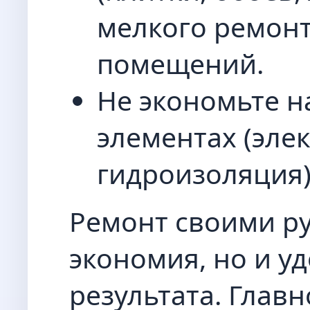
мелкого ремонт
помещений.
Не экономьте н
элементах (элек
гидроизоляция)
Ремонт своими ру
экономия, но и у
результата. Главн