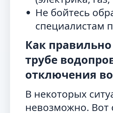
Не бойтесь обр
специалистам п
Как правильно
трубе водопро
отключения в
В некоторых ситу
невозможно. Вот