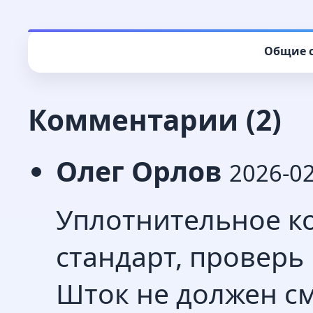
Общие с
Комментарии (2)
Олег Орлов
2026-0
Уплотнительное к
стандарт, проверь
Шток не должен см