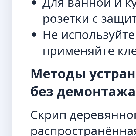
Для ванной и к
розетки с защит
Не используйте
применяйте кл
Методы устран
без демонтажа
Скрип деревянно
распространённа