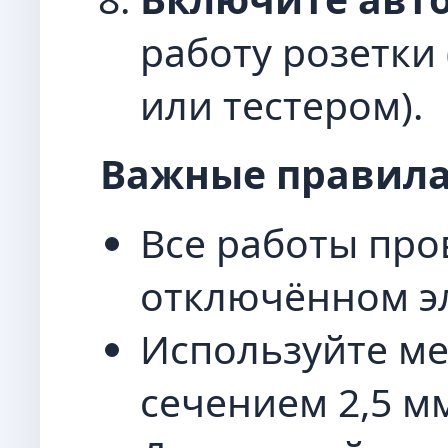
работу розетки
или тестером).
Важные правила
Все работы про
отключённом эл
Используйте м
сечением 2,5 мм