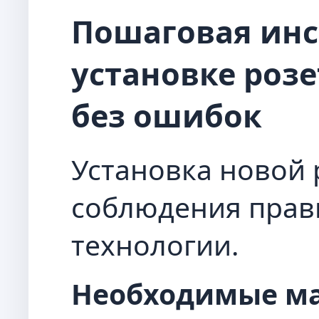
Пошаговая инс
установке розе
без ошибок
Установка новой 
соблюдения прав
технологии.
Необходимые м