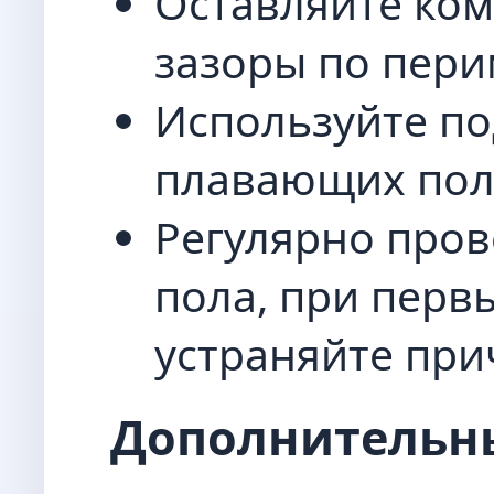
Оставляйте ко
зазоры по пери
Используйте по
плавающих пол
Регулярно пров
пола, при перв
устраняйте при
Дополнительны