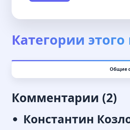
Категории этого 
Общие с
Комментарии (2)
Константин Козл