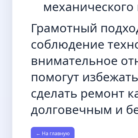
механического 
Грамотный подход
соблюдение техн
внимательное от
помогут избежать
сделать ремонт к
долговечным и б
← На главную