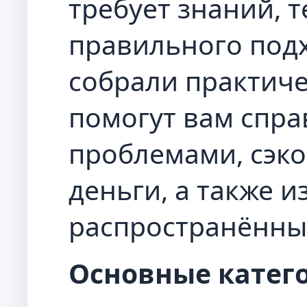
требует знаний, 
правильного подх
собрали практиче
помогут вам спра
проблемами, сэк
деньги, а также и
распространённы
Основные катего