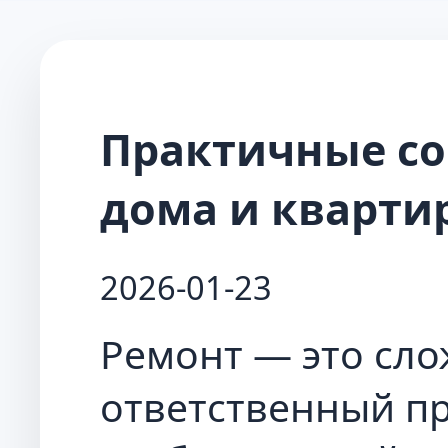
Практичные со
дома и кварти
2026-01-23
Ремонт — это сл
ответственный пр