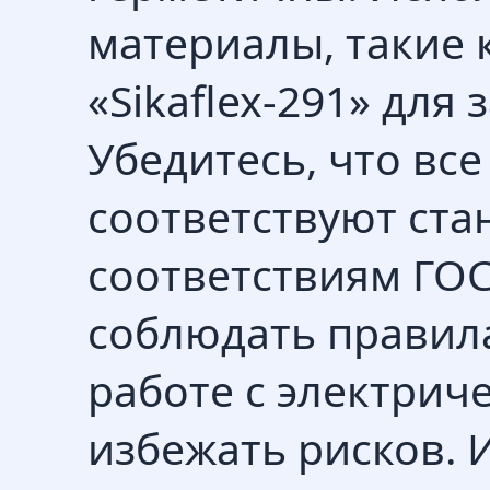
материалы, такие 
«Sikaflex-291» для
Убедитесь, что вс
соответствуют ста
соответствиям ГОС
соблюдать правил
работе с электрич
избежать рисков. 