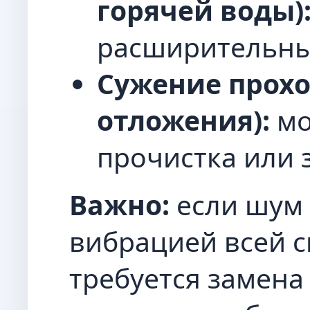
горячей воды)
расширительны
Сужение прохо
отложения):
мо
прочистка или 
Важно:
если шум
вибрацией всей с
требуется замена