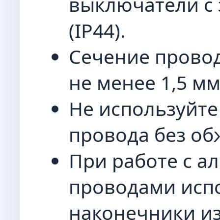
выключатели с 
(IP44).
Сечение прово
не менее 1,5 мм
Не используйт
провода без об
При работе с 
проводами исп
наконечники из