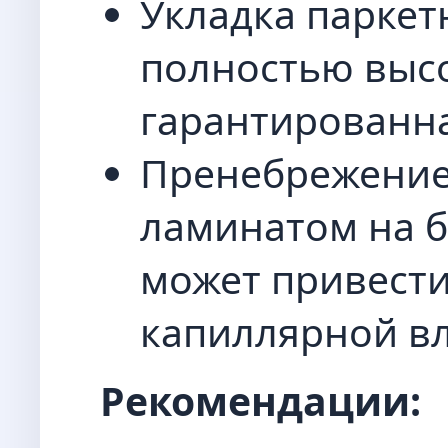
Укладка паркет
полностью выс
гарантированн
Пренебрежение
ламинатом на 
может привести
капиллярной вл
Рекомендации: