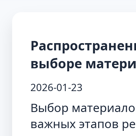
Распростране
выборе матери
2026-01-23
Выбор материало
важных этапов р