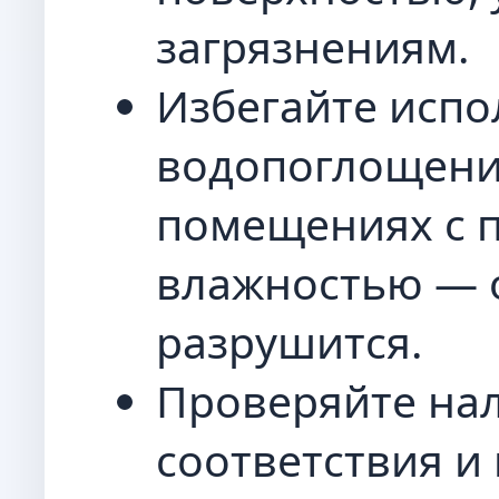
загрязнениям.
Избегайте испо
водопоглощени
помещениях с 
влажностью — 
разрушится.
Проверяйте на
соответствия и