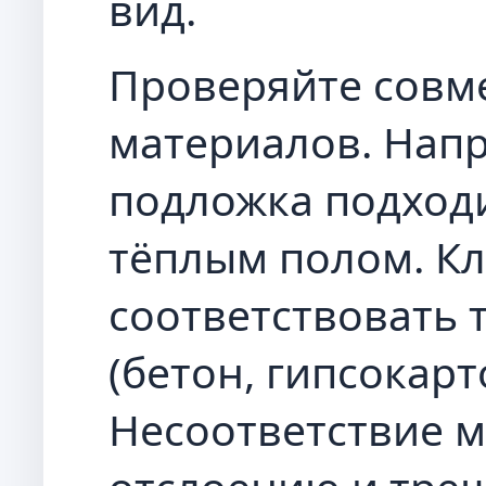
вид.
Проверяйте совм
материалов. Напр
подложка подходи
тёплым полом. Кл
соответствовать 
(бетон, гипсокарт
Несоответствие м