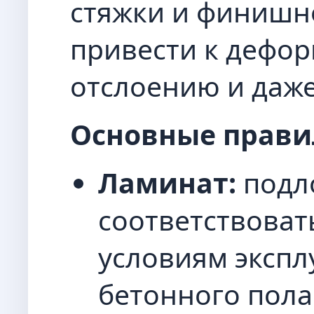
стяжки и финишн
привести к дефор
отслоению и даж
Основные прави
Ламинат:
подл
соответствоват
условиям экспл
бетонного пола