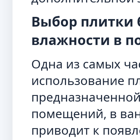
Выбор плитки 
влажности в 
Одна из самых ч
использование пл
предназначенной
помещений, в ван
приводит к появ