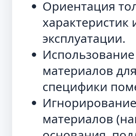
Ориентация тол
характеристик 
эксплуатации.
Использование
материалов для 
специфики пом
Игнорирование
материалов (на
основания, под