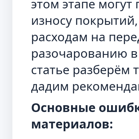
этом этапе могут
износу покрытий
расходам на пере
разочарованию в 
статье разберём
дадим рекомендац
Основные ошибк
материалов: