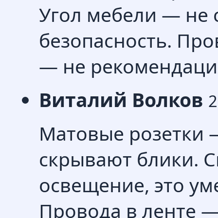
Угол мебели — не 
безопасность. Про
— не рекомендация
Виталий Волков
2
Матовые розетки 
скрывают блики. С
освещение, это ум
Провода в ленте —