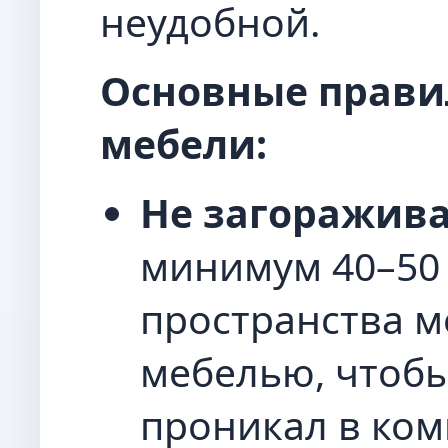
неудобной.
Основные прави
мебели:
Не загоражива
минимум 40–50 
пространства 
мебелью, чтобы
проникал в ком