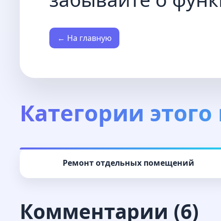
← На главную
Категории этого 
Ремонт отдельных помещений
Комментарии (6)