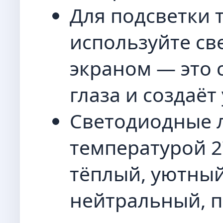
Для подсветки 
используйте св
экраном — это 
глаза и создаё
Светодиодные 
температурой 2
тёплый, уютный
нейтральный, п