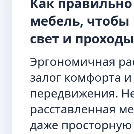
Как правильно
мебель, чтобы
свет и проход
Эргономичная ра
залог комфорта и
передвижения. Н
расставленная ме
даже просторную 