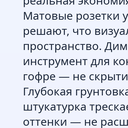
реальная экономи
Матовые розетки у
решают, что визуа
пространство. Дим
инструмент для ко
гофре — не скрыти
Глубокая грунтовк
штукатурка треска
оттенки — не расш