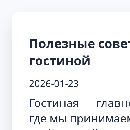
Полезные сове
гостиной
2026-01-23
Гостиная — главн
где мы принимаем