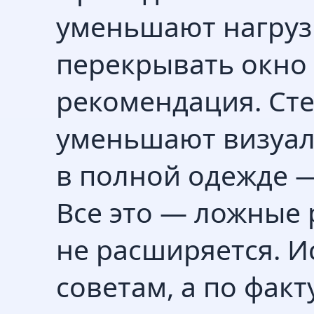
уменьшают нагруз
перекрывать окно 
рекомендация. Сте
уменьшают визуал
в полной одежде —
Все это — ложные
не расширяется. И
советам, а по факт